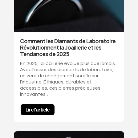
Comment les Diamants de Laboratoire
Révolutionnent la Joaillerie et les
Tendances de 2025
En 2025, la joaillerie évolue plus que jamais.
Avec l’essor des diamants de laboratoire,
un vent de changement souffle sur
l’industrie. Éthiques, durables et
accessibles, ces pierres précieuses
innovantes…
Lire l'article