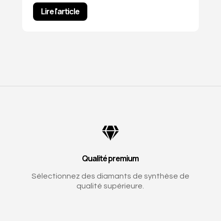
Lire l'article

Qualité premium
Sélectionnez des diamants de synthèse de
qualité supérieure.