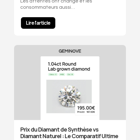
Les attentes ont changé et les
consommateurs aussi…
Lire l'article
Prix du Diamant de Synthèse vs
Diamant Naturel : Le Comparatif Ultime