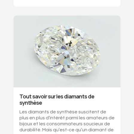
Tout savoir sur les diamants de
synthèse
Les diamants de synthèse suscitent de
plus en plus d’intérêt parmi les amateurs de
bijoux et les consommateurs soucieux de
durabilité. Mais qu’est-ce qu’un diamant de