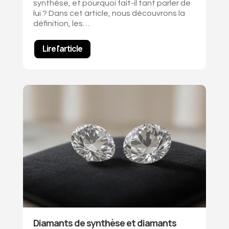
synthèse, et pourquoi fait-il tant parler de
lui ? Dans cet article, nous découvrons la
définition, les…
Lire l'article
Diamants de synthèse et diamants