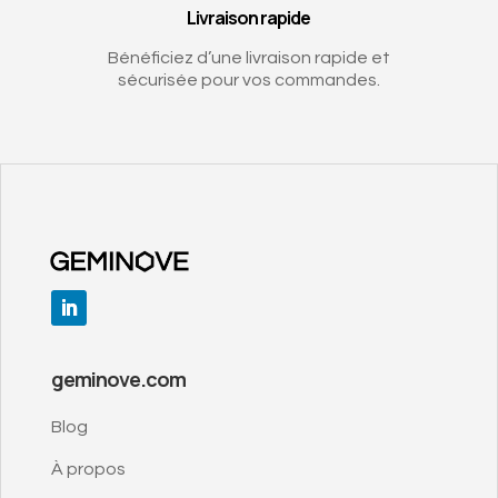
Livraison rapide
Bénéficiez d’une livraison rapide et
sécurisée pour vos commandes.
geminove.com
Blog
À propos