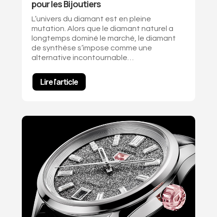
pour les Bijoutiers
L’univers du diamant est en pleine
mutation.
Alors que le diamant naturel a
longtemps dominé le marché, le diamant
de synthèse s’impose comme une
alternative incontournable…
Lire l'article