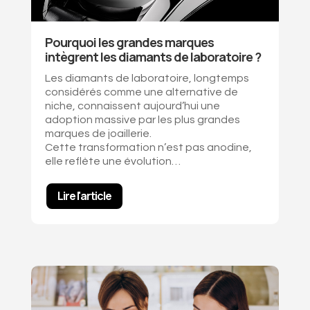
Pourquoi les grandes marques
intègrent les diamants de laboratoire ?
Les diamants de laboratoire, longtemps
considérés comme une alternative de
niche, connaissent aujourd’hui une
adoption massive par les plus grandes
marques de joaillerie.
Cette transformation n’est pas anodine,
elle reflète une évolution
…
Lire l'article