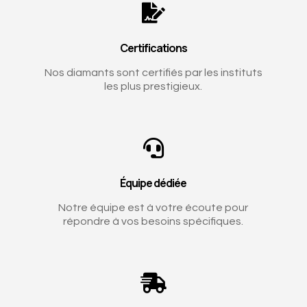

Certifications
Nos diamants sont certifiés par les instituts
les plus prestigieux.

Équipe dédiée
Notre équipe est à votre écoute pour
répondre à vos besoins spécifiques.
