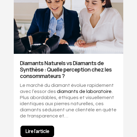
Diamants Naturels vs Diamants de
Synthèse : Quelle perception chez les
consommateurs ?
Le marché du diamant évolue rapidement
avec l’essor des
diamants de laboratoire
.
Plus abordables, éthiques et visuellement
identiques aux pierres naturelles, ces
diamants séduisent une clientèle en quête
de transparence et…
Lire l'article