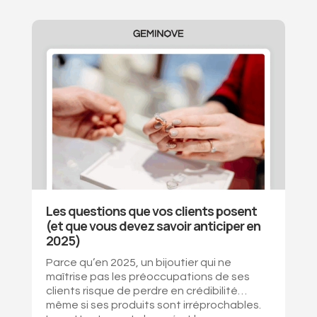
Les questions que vos clients posent
(et que vous devez savoir anticiper en
2025)
Parce qu’en 2025, un bijoutier qui ne
maîtrise pas les préoccupations de ses
clients risque de perdre en crédibilité…
même si ses produits sont irréprochables.