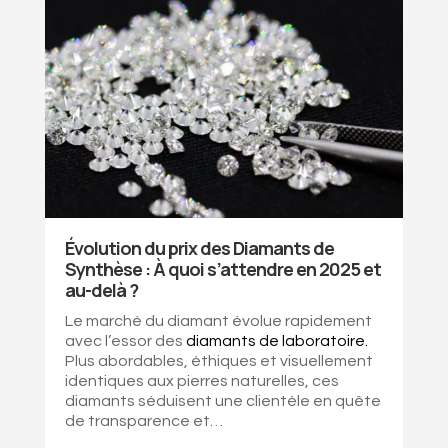
Évolution du prix des Diamants de
Synthèse : À quoi s’attendre en 2025 et
au-delà ?
Le marché du diamant évolue rapidement
avec l’essor des
diamants de laboratoire
.
Plus abordables, éthiques et visuellement
identiques aux pierres naturelles, ces
diamants séduisent une clientèle en quête
de transparence et…