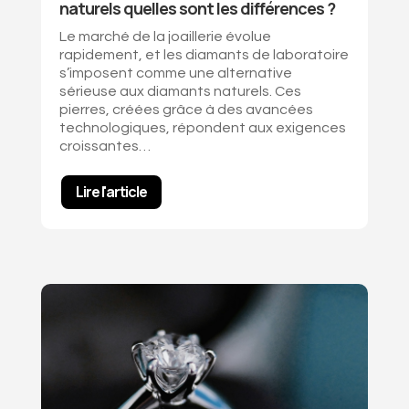
naturels quelles sont les différences ?
Le marché de la joaillerie évolue
rapidement, et les diamants de laboratoire
s’imposent comme une alternative
sérieuse aux diamants naturels. Ces
pierres, créées grâce à des avancées
technologiques, répondent aux exigences
croissantes…
Lire l'article