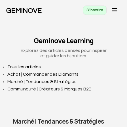
S'inscrire
Geminove Learning
Explorez des articles pensés pour inspirer
et guider les bijoutiers.
Tous les articles
Achat | Commander des Diamants
Marché | Tendances & Stratégies
Communauté | Créateurs & Marques B2B
Marché | Tendances & Stratégies