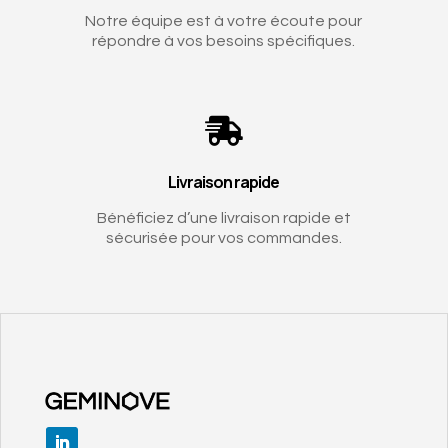
Notre équipe est à votre écoute pour
répondre à vos besoins spécifiques.

Livraison rapide
Bénéficiez d’une livraison rapide et
sécurisée pour vos commandes.