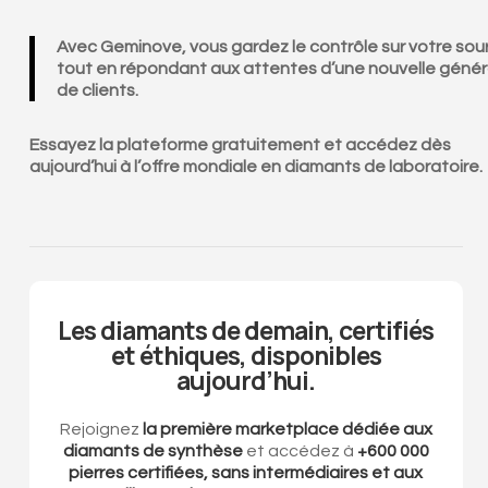
Avec Geminove, vous gardez le contrôle sur votre sour
tout en répondant aux attentes d’une nouvelle génér
de clients.
Essayez la plateforme gratuitement et accédez dès
aujourd’hui à l’offre mondiale en diamants de laboratoire.
Les diamants de demain, certifiés
et éthiques, disponibles
aujourd’hui.
Rejoignez
la première marketplace dédiée aux
diamants de synthèse
et accédez à
+600 000
pierres certifiées, sans intermédiaires et aux