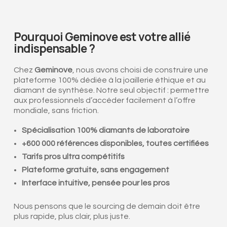
Pourquoi Geminove est votre allié
indispensable ?
Chez
Geminove
, nous avons choisi de construire une
plateforme 100% dédiée à la joaillerie éthique et au
diamant de synthèse. Notre seul objectif : permettre
aux professionnels d’accéder facilement à l’offre
mondiale, sans friction.
Spécialisation 100% diamants de laboratoire
+600 000 références disponibles, toutes certifiées
Tarifs pros ultra compétitifs
Plateforme gratuite, sans engagement
Interface intuitive, pensée pour les pros
Nous pensons que le sourcing de demain doit être
plus rapide, plus clair, plus juste.