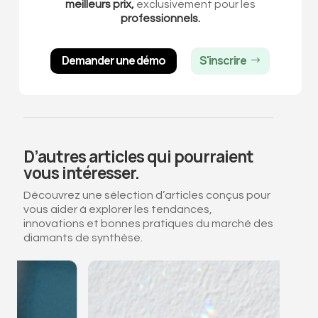
meilleurs prix,
exclusivement pour les
professionnels.
Demander une démo
S'inscrire
D’autres articles qui pourraient
vous intéresser.
Découvrez une sélection d’articles conçus pour
vous aider à explorer les tendances,
innovations et bonnes pratiques du marché des
diamants de synthèse.