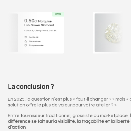
La conclusion ?
En 2025, la question n’est plus « faut-il changer ? » mais « 
solution offre le plus de valeur pour votre atelier ? »
Entre fournisseur traditionnel, grossiste ou marketplace,
différence se fait sur la visibilité, la traçabilité et la liberté
d’action
.