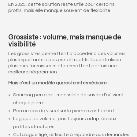
En 2025, cette solution reste utile pour certains
profils, mais elle manque souvent de flexibilité.
Grossiste : volume, mais manque de
visibilité
Les grossistes permettent d’accéder à des volumes
plus importants à des prix attractifs. Ils centralisent
plusieurs fournisseurs et permettent parfois une
meilleure négociation.
Mais c’est un modèle qui reste intermédiaire :
Sourcing peu clair : impossible de savoir d’où vient
chaque pierre
Peu ou pas de visuel sur la pierre avant achat
Logique de volume, pas toujours adaptée aux
petites structures
Catalogue figé, difficulté à répondre aux demandes