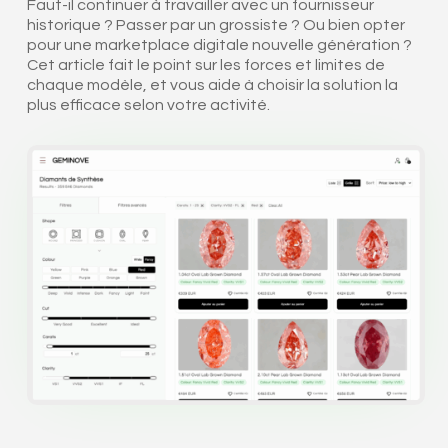
Faut-il continuer à travailler avec un fournisseur
historique ? Passer par un grossiste ? Ou bien opter
pour une marketplace digitale nouvelle génération ?
Cet article fait le point sur les forces et limites de
chaque modèle, et vous aide à choisir la solution la
plus efficace selon votre activité.