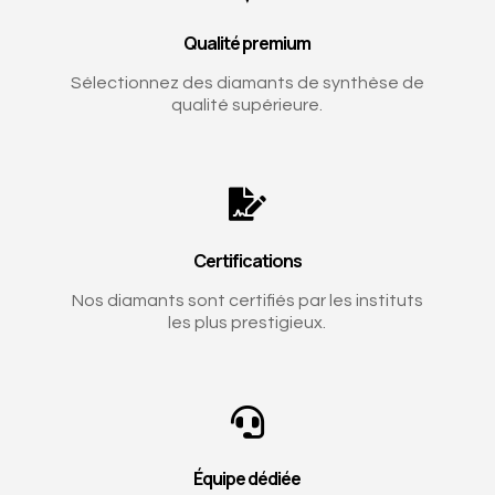
Qualité premium
Sélectionnez des diamants de synthèse de
qualité supérieure.

Certifications
Nos diamants sont certifiés par les instituts
les plus prestigieux.

Équipe dédiée