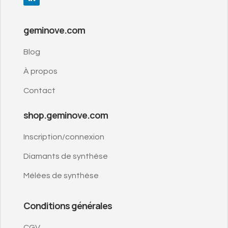
geminove.com
Blog
À propos
Contact
shop.geminove.com
Inscription/connexion
Diamants de synthèse
Mélées de synthèse
Conditions générales
CGV