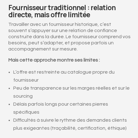
Fournisseur traditionnel : relation
directe, mais offre limitée
Travailler avec un fournisseur historique, c’est
souvent s’appuyer sur une relation de confiance
construite dans la durée. Le fournisseur comprend vos
besoins, peut s’adapter, et propose parfois un
accompagnement sur mesure.
Mais cette approche montre ses limites :
L’offre est restreinte au catalogue propre du
fournisseur
Peu de transparence sur les marges réelles et sur le
sourcing
Délais parfois longs pour certaines pierres
spécifiques
Difficultés à suivre le rythme des demandes clients
plus exigeantes (traçabilité, certification, éthique)