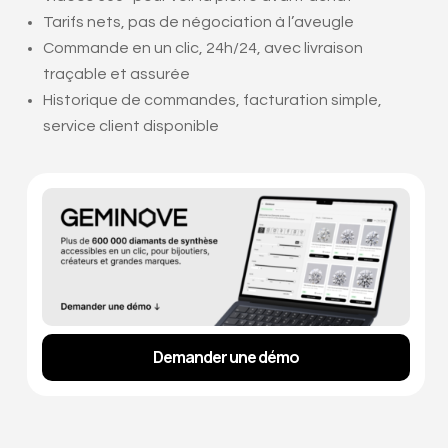
Tarifs nets, pas de négociation à l’aveugle
Commande en un clic, 24h/24, avec livraison
traçable et assurée
Historique de commandes, facturation simple,
service client disponible
Demander une démo